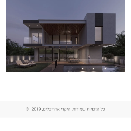
כל הזכויות שמורות, היקרי אדריכלים, 2019. ©