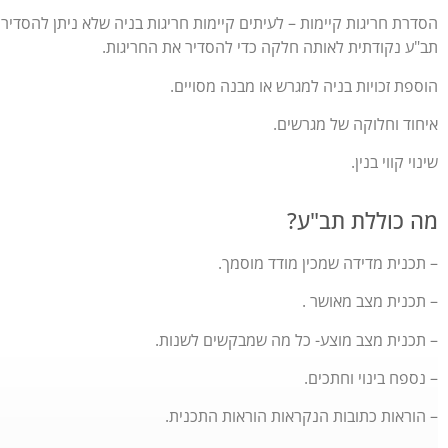
הסדרת חריגות קיימות – לעיתים קיימות חריגות בניה שלא ניתן להסדיר
תב"ע נקודתית לאותה חלקה כדי להסדיר את החריגות.
הוספת זכויות בניה למגרש או מבנה מסויים.
איחוד וחלוקה של מגרשים.
שינוי קווי בנין.
מה כוללת תב"ע?
– תכנית מדידה שמכין מודד מוסמך.
– תכנית מצב מאושר .
– תכנית מצב מוצע- כל מה שמבקשים לשנות.
– נספח בינוי וחתכים.
– הוראות כתובות הנקראות הוראות התכנית.