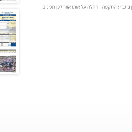
ן בתב"ע התקפה והחלה על אותו אזור לכן מכינים