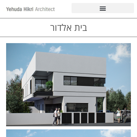
בית אלדור