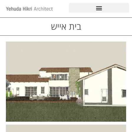
בית אייש