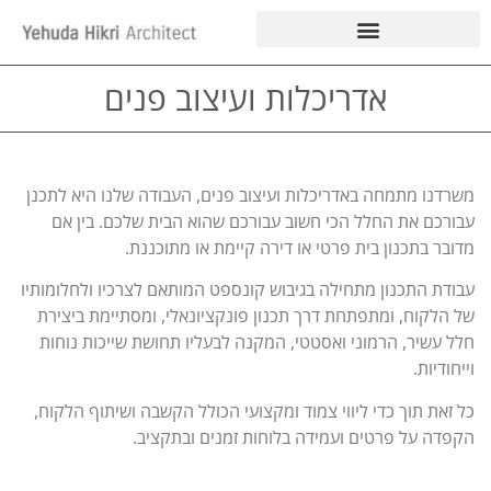
אדריכלות ועיצוב פנים
משרדנו מתמחה באדריכלות ועיצוב פנים, העבודה שלנו היא לתכנן
עבורכם את החלל הכי חשוב עבורכם שהוא הבית שלכם. בין אם
מדובר בתכנון בית פרטי או דירה קיימת או מתוכננת.
עבודת התכנון מתחילה בגיבוש קונספט המותאם לצרכיו ולחלומותיו
של הלקוח, ומתפתחת דרך תכנון פונקציונאלי, ומסתיימת ביצירת
חלל עשיר, הרמוני ואסטטי, המקנה לבעליו תחושת שייכות נוחות
וייחודיות.
כל זאת תוך כדי ליווי צמוד ומקצועי הכולל הקשבה ושיתוף הלקוח,
הקפדה על פרטים ועמידה בלוחות זמנים ובתקציב.