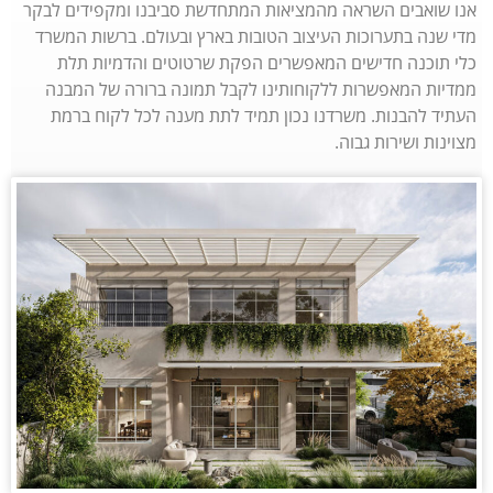
אנו שואבים השראה מהמציאות המתחדשת סביבנו ומקפידים לבקר
מדי שנה בתערוכות העיצוב הטובות בארץ ובעולם. ברשות המשרד
כלי תוכנה חדישים המאפשרים הפקת שרטוטים והדמיות תלת
ממדיות המאפשרות ללקוחותינו לקבל תמונה ברורה של המבנה
העתיד להבנות. משרדנו נכון תמיד לתת מענה לכל לקוח ברמת
מצוינות ושירות גבוה.