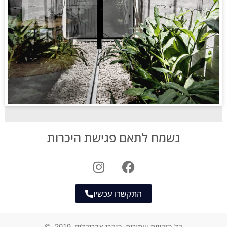
נשמח לתאם פגישת היכרות
התקשרו עכשיו